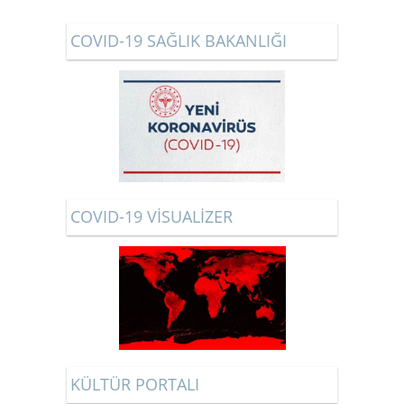
COVID-19 SAĞLIK BAKANLIĞI
COVID-19 VİSUALİZER
KÜLTÜR PORTALI