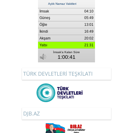
TÜRK DEVLETLERİ TEŞKİLATI
DJB.AZ